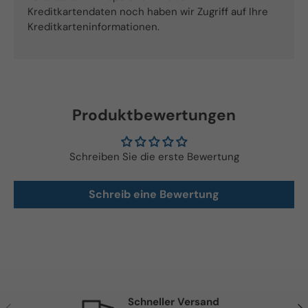
Kreditkartendaten noch haben wir Zugriff auf Ihre
Kreditkarteninformationen.
Produktbewertungen
Schreiben Sie die erste Bewertung
Schreib eine Bewertung
Schneller Versand
Vorherige
Näc