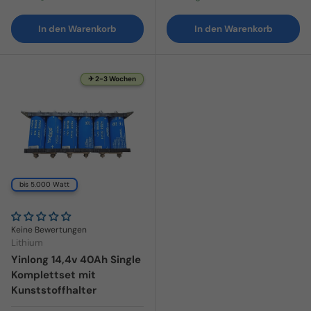
In den Warenkorb
In den Warenkorb
✈ 2-3 Wochen
bis 5.000 Watt
Keine Bewertungen
Lithium
Yinlong 14,4v 40Ah Single
Komplettset mit
Kunststoffhalter