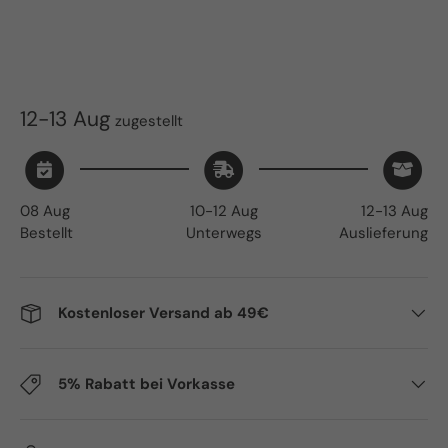
12-13 Aug
zugestellt
08 Aug
10-12 Aug
12-13 Aug
Bestellt
Unterwegs
Auslieferung
Kostenloser Versand ab 49€
5% Rabatt bei Vorkasse