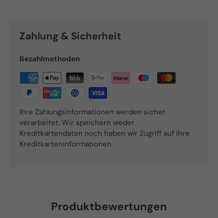
Zahlung & Sicherheit
Bezahlmethoden
Ihre Zahlungsinformationen werden sicher
verarbeitet. Wir speichern weder
Kreditkartendaten noch haben wir Zugriff auf Ihre
Kreditkarteninformationen.
Produktbewertungen