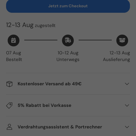
Jetzt zum Checkout
12-13 Aug
zugestellt
07 Aug
10-12 Aug
12-13 Aug
Bestellt
Unterwegs
Auslieferung
Kostenloser Versand ab 49€
5% Rabatt bei Vorkasse
Verdrahtungsassistent & Portrechner