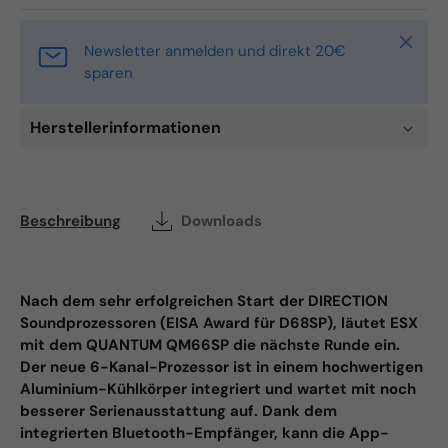
Schlie
Newsletter anmelden und direkt 20€
sparen
Herstellerinformationen
Beschreibung
Downloads
Nach dem sehr erfolgreichen Start der DIRECTION
Soundprozessoren (EISA Award für D68SP), läutet ESX
mit dem QUANTUM QM66SP die nächste Runde ein.
Der neue 6-Kanal-Prozessor ist in einem hochwertigen
Aluminium-Kühlkörper integriert und wartet mit noch
besserer Serienausstattung auf. Dank dem
integrierten Bluetooth-Empfänger, kann die App-