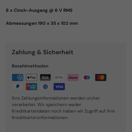
6 x Cinch-Ausgang @ 6 V RMS
Abmessungen 190 x 35 x 102 mm
Zahlung & Sicherheit
Bezahlmethoden
Ihre Zahlungsinformationen werden sicher
verarbeitet. Wir speichern weder
Kreditkartendaten noch haben wir Zugriff auf Ihre
Kreditkarteninformationen.