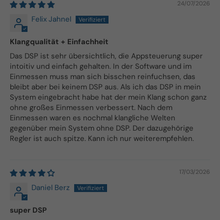
24/07/2026
Felix Jahnel
Klangqualität + Einfachheit
Das DSP ist sehr übersichtlich, die Appsteuerung super
intoitiv und einfach gehalten. In der Software und im
Einmessen muss man sich bisschen reinfuchsen, das
bleibt aber bei keinem DSP aus. Als ich das DSP in mein
System eingebracht habe hat der mein Klang schon ganz
ohne großes Einmessen verbessert. Nach dem
Einmessen waren es nochmal klangliche Welten
gegenüber mein System ohne DSP. Der dazugehörige
Regler ist auch spitze. Kann ich nur weiterempfehlen.
17/03/2026
Daniel Berz
super DSP