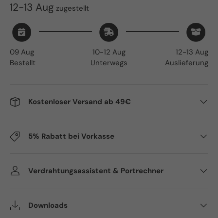
12-13 Aug
zugestellt
09 Aug
10-12 Aug
12-13 Aug
Bestellt
Unterwegs
Auslieferung
Kostenloser Versand ab 49€
5% Rabatt bei Vorkasse
Verdrahtungsassistent & Portrechner
Downloads