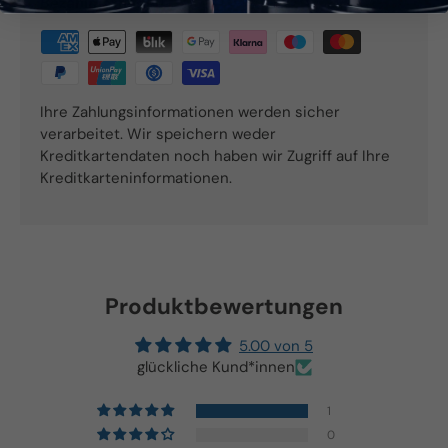
Bezahlmethoden
Ihre Zahlungsinformationen werden sicher
verarbeitet. Wir speichern weder
Kreditkartendaten noch haben wir Zugriff auf Ihre
Kreditkarteninformationen.
Produktbewertungen
5.00 von 5
glückliche Kund*innen
1
0