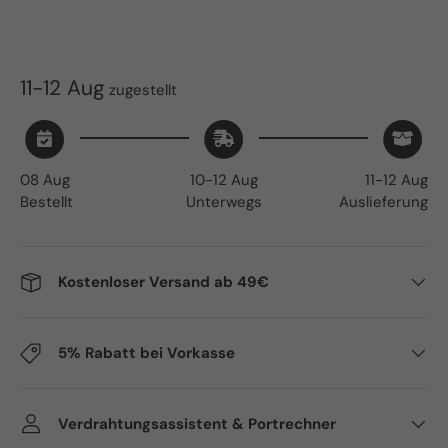
11-12 Aug
zugestellt
08 Aug
10-12 Aug
11-12 Aug
Bestellt
Unterwegs
Auslieferung
Kostenloser Versand ab 49€
5% Rabatt bei Vorkasse
Verdrahtungsassistent & Portrechner