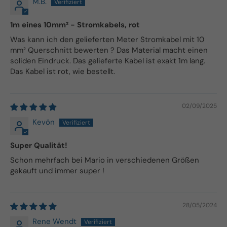
M.B.
1m eines 10mm² - Stromkabels, rot
Was kann ich den gelieferten Meter Stromkabel mit 10
mm² Querschnitt bewerten ? Das Material macht einen
soliden Eindruck. Das gelieferte Kabel ist exakt 1m lang.
Das Kabel ist rot, wie bestellt.
02/09/2025
Kevön
Super Qualität!
Schon mehrfach bei Mario in verschiedenen Größen
gekauft und immer super !
28/05/2024
Rene Wendt