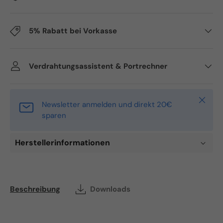
5% Rabatt bei Vorkasse
Verdrahtungsassistent & Portrechner
Schlie
Newsletter anmelden und direkt 20€
sparen
Herstellerinformationen
Beschreibung
Downloads